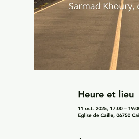
Heure et lieu
11 oct. 2025, 17:00 – 19:0
Eglise de Caille, 06750 Cai