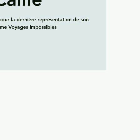
pour la dernière représentation de son
me Voyages Impossibles